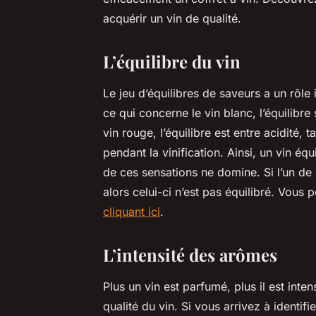
acquérir un vin de qualité.
L’équilibre du vin
Le jeu d’équilibres de saveurs a un rôle 
ce qui concerne le vin blanc, l’équilibre s
vin rouge, l’équilibre est entre acidité, t
pendant la vinification. Ainsi, un vin éq
de ces sensations ne domine. Si l’un de
alors celui-ci n’est pas équilibré. Vous
cliquant ici
.
L’intensité des arômes
Plus un vin est parfumé, plus il est inte
qualité du vin. Si vous arrivez à identif