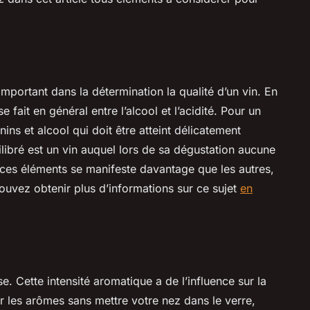
important dans la détermination la qualité d’un vin. En
e fait en général entre l’alcool et l’acidité. Pour un
anins et alcool qui doit être atteint délicatement
uilibré est un vin auquel lors de sa dégustation aucune
 ces éléments se manifeste davantage que les autres,
 pouvez obtenir plus d’informations sur ce sujet
en
nse. Cette intensité aromatique a de l’influence sur la
ier les arômes sans mettre votre nez dans le verre,