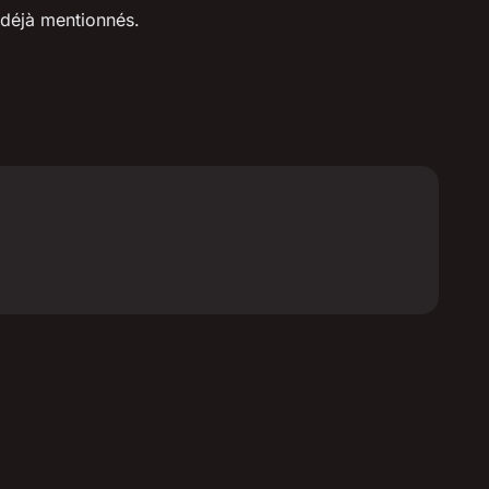
 déjà mentionnés.