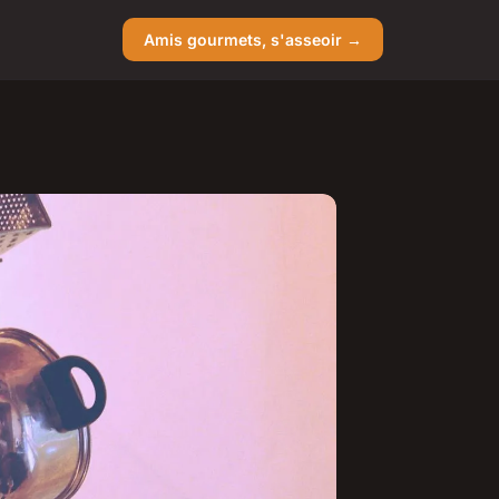
Amis gourmets, s'asseoir →