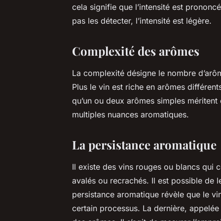
cela signifie que l’intensité est pronon
pas les détecter, l’intensité est légère.
Complexité des arômes
La complexité désigne le nombre d’arôm
Plus le vin est riche en arômes différent
qu’un ou deux arômes simples méritent d
multiples nuances aromatiques.
La persistance aromatique
Il existe des vins rouges ou blancs qui
avalés ou recrachés. Il est possible de
persistance aromatique révèle que le vin
certain processus. La dernière, appelée 