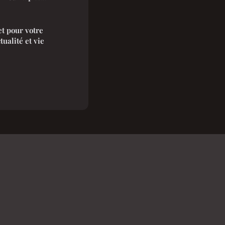
t pour votre
tualité et vie