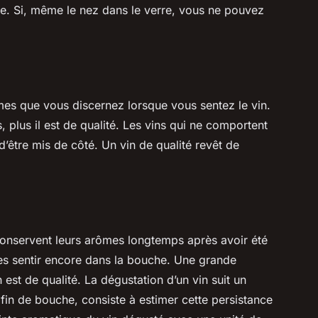
cée. Si, même le nez dans le verre, vous ne pouvez
es que vous discernez lorsque vous sentez le vin.
s, plus il est de qualité. Les vins qui ne comportent
’être mis de côté. Un vin de qualité revêt de
 conservent leurs arômes longtemps après avoir été
 les sentir encore dans la bouche. Une grande
 est de qualité. La dégustation d’un vin suit un
fin de bouche, consiste à estimer cette persistance