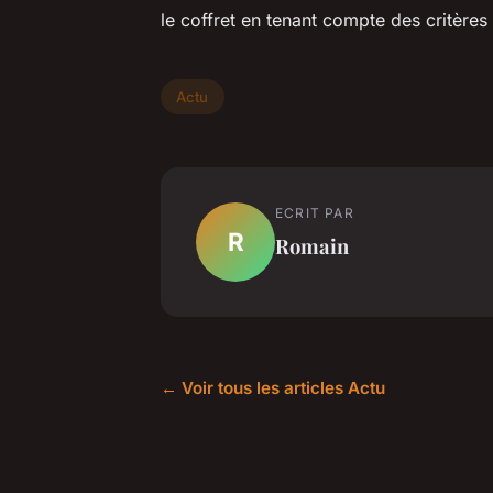
le coffret en tenant compte des critères
Actu
ECRIT PAR
R
Romain
← Voir tous les articles Actu