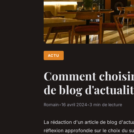
ACTU
Comment choisir 
de blog d'actualit
Romain
•
16 avril 2024
•
3 min de lecture
La rédaction d'un article de blog d'act
réflexion approfondie sur le choix du suj