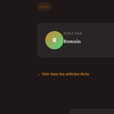
Actu
ECRIT PAR
R
Romain
← Voir tous les articles Actu