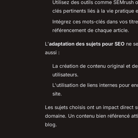
Utilisez des outils comme SEMrush 
clés pertinents liés à la vie pratique e
Intégrez ces mots-clés dans vos titre
référencement de chaque article.
L'
adaptation des sujets pour SEO
ne se
aussi :
La création de contenu original et d
utilisateurs.
L'utilisation de liens internes pour 
site.
Les sujets choisis ont un impact direct s
domaine. Un contenu bien référencé attire
blog.