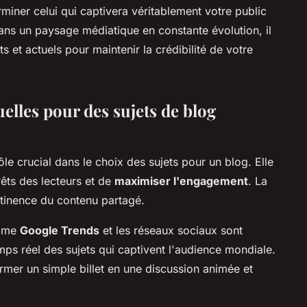
terminer celui qui captivera véritablement votre public
 dans un paysage médiatique en constante évolution, il
ts et actuels pour maintenir la crédibilité de votre
uelles pour des sujets de blog
le crucial dans le choix des sujets pour un blog. Elle
rêts des lecteurs et de
maximiser l'engagement
. La
tinence du contenu partagé.
omme
Google Trends
et les réseaux sociaux sont
emps réel des sujets qui captivent l'audience mondiale.
rmer un simple billet en une discussion animée et