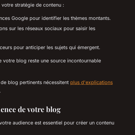
 votre stratégie de contenu :
nces Google pour identifier les thèmes montants.
ons sur les réseaux sociaux pour saisir les
ceurs pour anticiper les sujets qui émergent.
ue votre blog reste une source incontournable
 de blog pertinents nécessitent
plus d'explications
.
ence de votre blog
otre audience est essentiel pour créer un contenu