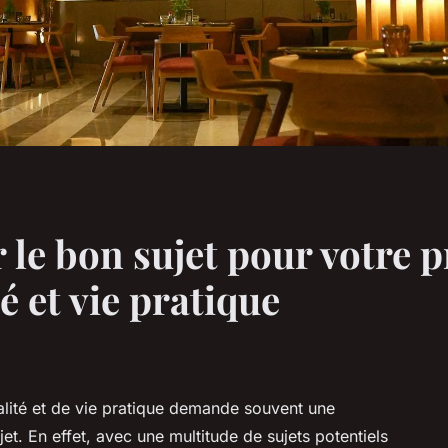
le bon sujet pour votre p
é et vie pratique
ualité et de vie pratique demande souvent une
et. En effet, avec une multitude de sujets potentiels