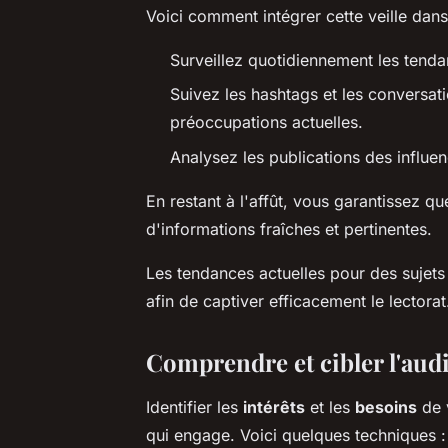
Voici comment intégrer cette veille dans
Surveillez quotidiennement les tenda
Suivez les hashtags et les conversati
préoccupations actuelles.
Analysez les publications des influen
En restant à l'affût, vous garantissez q
d'informations fraîches et pertinentes.
Les tendances actuelles pour des sujets
afin de captiver efficacement le lectorat
Comprendre et cibler l'audi
Identifier les
intérêts
et les
besoins
de v
qui engage. Voici quelques techniques :