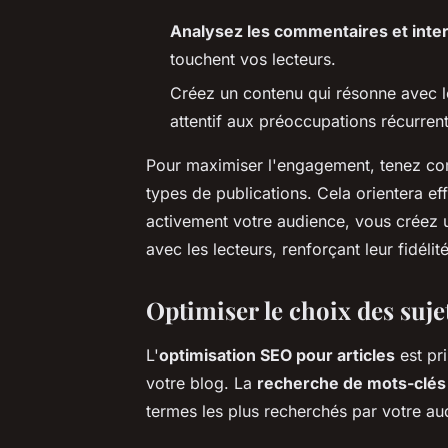
Analysez les commentaires et inte
touchent vos lecteurs.
Créez un contenu qui résonne avec 
attentif aux préoccupations récurren
Pour maximiser l'engagement, tenez com
types de publications. Cela orientera ef
activement votre audience, vous créez
avec les lecteurs, renforçant leur fidélit
Optimiser le choix des suje
L'
optimisation SEO pour articles
est pri
votre blog. La
recherche de mots-clés
termes les plus recherchés par votre aud