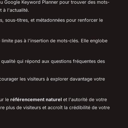
ou Google Keyword Planner pour trouver des mots-
t à l'actualité.
s, sous-titres, et métadonnées pour renforcer le
 limite pas à l'insertion de mots-clés. Elle englobe
e qualité qui répond aux questions fréquentes des
encourager les visiteurs à explorer davantage votre
ur le
référencement naturel
et l'autorité de votre
 plus de visiteurs et accroît la crédibilité de votre