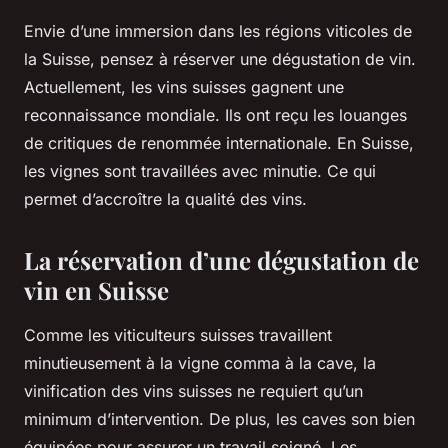
Envie d’une immersion dans les régions viticoles de
la Suisse, pensez à réserver une dégustation de vin.
Actuellement, les vins suisses gagnent une
reconnaissance mondiale. Ils ont reçu les louanges
de critiques de renommée internationale. En Suisse,
les vignes sont travaillées avec minutie. Ce qui
permet d’accroître la qualité des vins.
La réservation d’une dégustation de
vin en Suisse
Comme les viticulteurs suisses travaillent
minutieusement à la vigne comma à la cave, la
vinification des vins suisses ne requiert qu’un
minimum d’intervention. De plus, les caves son bien
équipées pour assurer un travail soigné. Les