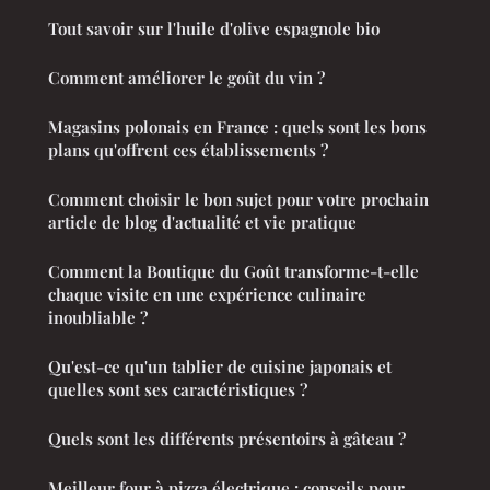
Tout savoir sur l'huile d'olive espagnole bio
Comment améliorer le goût du vin ?
Magasins polonais en France : quels sont les bons
plans qu'offrent ces établissements ?
Comment choisir le bon sujet pour votre prochain
article de blog d'actualité et vie pratique
Comment la Boutique du Goût transforme-t-elle
chaque visite en une expérience culinaire
inoubliable ?
Qu'est-ce qu'un tablier de cuisine japonais et
quelles sont ses caractéristiques ?
Quels sont les différents présentoirs à gâteau ?
Meilleur four à pizza électrique : conseils pour