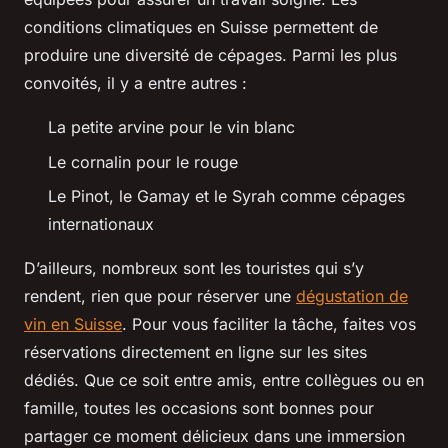
conditions climatiques en Suisse permettent de
produire une diversité de cépages. Parmi les plus
convoités, il y a entre autres :
La petite arvine pour le vin blanc
Le cornalin pour le rouge
Le Pinot, le Gamay et le Syrah comme cépages
internationaux
D’ailleurs, nombreux sont les touristes qui s’y
rendent, rien que pour réserver une
dégustation de
vin en Suisse
. Pour vous faciliter la tâche, faites vos
réservations directement en ligne sur les sites
dédiés. Que ce soit entre amis, entre collègues ou en
famille, toutes les occasions sont bonnes pour
partager ce moment délicieux dans une immersion