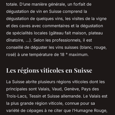
totale. D’une manière générale, un forfait de
dégustation de vin en Suisse comprend la
dégustation de quelques vins, les visites de la vigne
et des caves avec commentaires et la dégustation
de spécialités locales (gâteau fait maison, plateau
dînatoire, …). Selon les professionnels, il est
conseillé de déguster les vins suisses (blanc, rouge,
rosé) à une température de 18 ° maximum.
Les régions viticoles en Suisse
La Suisse abrite plusieurs régions viticoles dont les
principales sont Valais, Vaud, Genève, Pays des
Trois-Lacs, Tessin et Suisse allemande. Le Valais est
la plus grande région viticole, connue pour sa
variété de cépages à ne citer que l’Humagne Rouge,