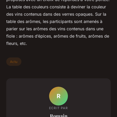
La table des couleurs consiste à deviner la couleur
des vins contenus dans des verres opaques. Sur la
table des arômes, les participants sont amenés à
parier sur les arômes des vins contenus dans une
fiole : arômes d’épices, arômes de fruits, arômes de
fleurs, etc.
Actu
R
ECRIT PAR
Romain