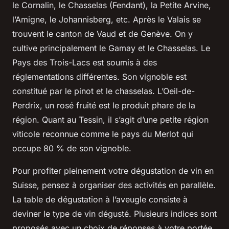
le Cornalin, le Chasselas (Fendant), la Petite Arvine,
l’Amigne, le Johannisberg, etc. Après le Valais se
trouvent le canton de Vaud et de Genève. On y
cultive principalement le Gamay et le Chasselas. Le
Pays des Trois-Lacs est soumis à des
réglementations différentes. Son vignoble est
constitué par le pinot et le chasselas. L’Oeil-de-
Perdrix, un rosé fruité est le produit phare de la
région. Quant au Tessin, il s’agit d’une petite région
viticole reconnue comme le pays du Merlot qui
occupe 80 % de son vignoble.
Pour profiter pleinement votre dégustation de vin en
Suisse, pensez à organiser des activités en parallèle.
La table de dégustation à l’aveugle consiste à
deviner le type de vin dégusté. Plusieurs indices sont
proposés avec un choix de réponses à votre portée.