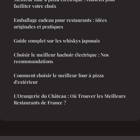
faciliter votre choix
Emballage cadeau pour restaurants : idées
originales et pratiques
Guide complet sur les whiskys japonais
Choisir le meilleur hachoir électrique : Nos
recommandations
Comment choisir le meilleur four à pizza
d'extérieur
L'Orangerie du Château : Où Trouver les Meilleurs
Restaurants de France ?