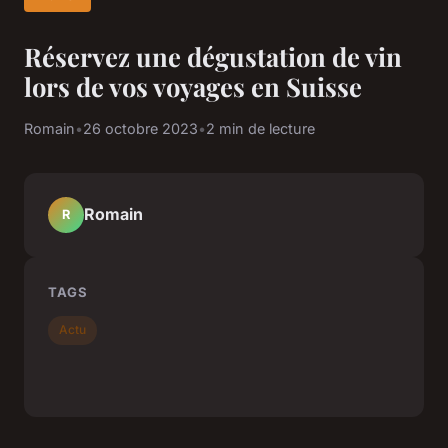
Réservez une dégustation de vin
lors de vos voyages en Suisse
Romain
•
26 octobre 2023
•
2 min de lecture
Romain
R
TAGS
Actu