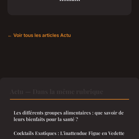
← Voir tous les articles Actu
Actu — Dans la même rubrique
Les différents groupes alimentaires : que savoir de
leurs bienfaits pour la santé ?
Cocktails Exotiques : L'inattendue Figue en Vedette