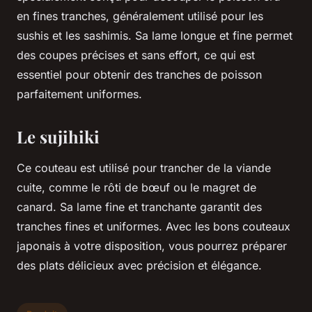
en fines tranches, généralement utilisé pour les
sushis et les sashimis. Sa lame longue et fine permet
des coupes précises et sans effort, ce qui est
essentiel pour obtenir des tranches de poisson
parfaitement uniformes.
Le sujihiki
Ce couteau est utilisé pour trancher de la viande
cuite, comme le rôti de bœuf ou le magret de
canard. Sa lame fine et tranchante garantit des
tranches fines et uniformes. Avec les bons couteaux
japonais à votre disposition, vous pourrez préparer
des plats délicieux avec précision et élégance.