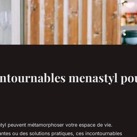
ontournables menastyl po
tyl peuvent métamorphoser votre espace de vie.
ntes ou des solutions pratiques, ces incontournables