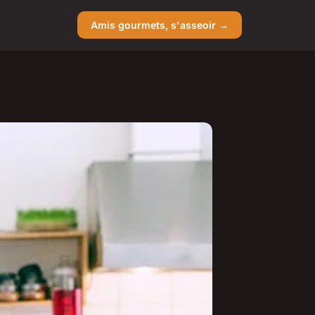
Amis gourmets, s'asseoir →