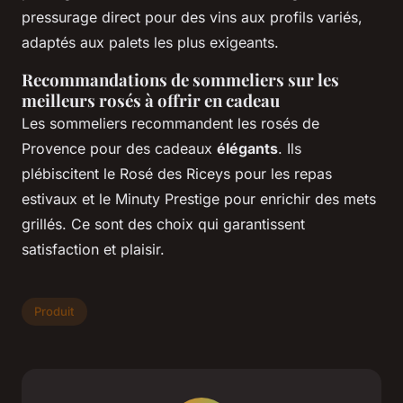
pressurage direct pour des vins aux profils variés,
adaptés aux palets les plus exigeants.
Recommandations de sommeliers sur les
meilleurs rosés à offrir en cadeau
Les sommeliers recommandent les rosés de
Provence pour des cadeaux
élégants
. Ils
plébiscitent le Rosé des Riceys pour les repas
estivaux et le Minuty Prestige pour enrichir des mets
grillés. Ce sont des choix qui garantissent
satisfaction et plaisir.
Produit