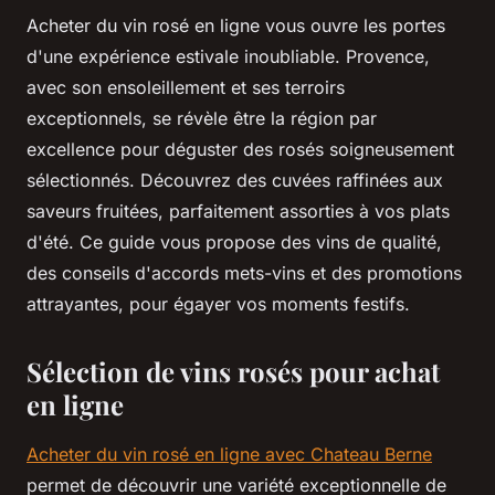
Acheter du vin rosé en ligne vous ouvre les portes
d'une expérience estivale inoubliable. Provence,
avec son ensoleillement et ses terroirs
exceptionnels, se révèle être la région par
excellence pour déguster des rosés soigneusement
sélectionnés. Découvrez des cuvées raffinées aux
saveurs fruitées, parfaitement assorties à vos plats
d'été. Ce guide vous propose des vins de qualité,
des conseils d'accords mets-vins et des promotions
attrayantes, pour égayer vos moments festifs.
Sélection de vins rosés pour achat
en ligne
Acheter du vin rosé en ligne avec Chateau Berne
permet de découvrir une variété exceptionnelle de