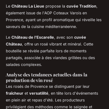
Le
Château La Lieue
propose la
cuvée Tradition
,
également issue de l'AOP Coteaux Varois en
Provence, ayant un profil aromatique qui réveille les
saveurs de la cuisine méditerranéenne.
Le
Château de l'Escarelle
, avec son
cuvée
Château
, offre un rosé vibrant et minéral. Cette
bouteille se révèle parfaite lors de moments
partagés, associée à des viandes grillées ou des
salades complexes.
Analyse des tendances actuelles dans la
production de vin rosé
Les rosés de Provence se distinguent par leur
fraîcheur
et
versatilité
, en tête lors d'événements
en plein air et repas d'été. Les producteurs
privilégient des méthodes comme le saignée et