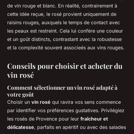
de vin rouge et blanc. En réalité, contrairement à
cette idée reçue, le rosé provient uniquement de
raisins rouges, auxquels le temps de contact avec
les peaux est restreint. Cela lui confère une couleur
et un goût distincts, contrastant avec la robustesse
et la complexité souvent associeés aux vins rouges.
Conseils pour choisir et acheter du
vin rosé
Comment sélectionner un vin rosé adapté à
votre goût
Choisir un
vin rosé
qui ravira vos sens commence
par identifier vos préférences gustatives. Privilégiez
les rosés de Provence pour leur
fraîcheur et
délicatesse
, parfaits en apéritif ou avec des salades