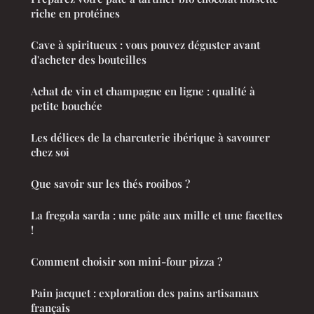
riche en protéines
Cave à spiritueux : vous pouvez déguster avant
d'acheter des bouteilles
Achat de vin et champagne en ligne : qualité à
petite bouchée
Les délices de la charcuterie ibérique à savourer
chez soi
Que savoir sur les thés rooibos ?
La fregola sarda : une pâte aux mille et une facettes
!
Comment choisir son mini-four pizza ?
Pain jacquet : exploration des pains artisanaux
français