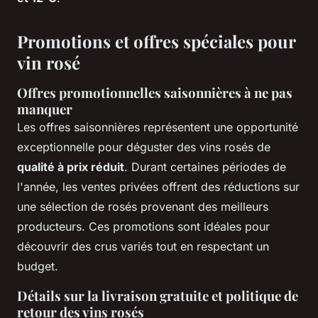
Promotions et offres spéciales pour
vin rosé
Offres promotionnelles saisonnières à ne pas
manquer
Les offres saisonnières représentent une opportunité
exceptionnelle pour déguster des vins rosés de
qualité à prix réduit
. Durant certaines périodes de
l'année, les ventes privées offrent des réductions sur
une sélection de rosés provenant des meilleurs
producteurs. Ces promotions sont idéales pour
découvrir des crus variés tout en respectant un
budget.
Détails sur la livraison gratuite et politique de
retour des vins rosés