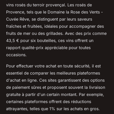
vins rosés du terroir provençal. Les rosés de
Provence, tels que le
Domaine la Rose des Vents -
Cuvée Rêve
, se distinguent par leurs saveurs
fraîches et fruitées, idéales pour accompagner des
fruits de mer ou des grillades. Avec des prix comme
43,5 € pour six bouteilles, ces vins offrent un
rapport qualité-prix appréciable pour toutes
occasions.
Pour effectuer votre achat en toute sécurité, il est
essentiel de comparer les meilleures plateformes
d'achat en ligne. Ces sites garantissent des options
de paiement sûres et proposent souvent la livraison
gratuite à partir d'un certain montant. Par exemple,
certaines plateformes offrent des réductions
attrayantes, telles que 1% sur les achats en gros.