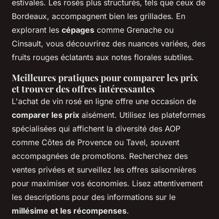
estivales. Les rosés plus structurés, tels que ceux de
Bordeaux, accompagnent bien les grillades. En
explorant les
cépages
comme Grenache ou
Cinsault, vous découvrirez des nuances variées, des
fruits rouges éclatants aux notes florales subtiles.
Meilleures pratiques pour comparer les prix
et trouver des offres intéressantes
L'achat de vin rosé en ligne offre une occasion de
comparer les prix
aisément. Utilisez les plateformes
spécialisées qui affichent la diversité des AOP
comme Côtes de Provence ou Tavel, souvent
accompagnées de promotions. Recherchez des
ventes privées et surveillez les offres saisonnières
pour maximiser vos économies. Lisez attentivement
les descriptions pour des informations sur le
millésime et les récompenses
.