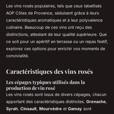
Les vins rosés populaires, tels que ceux labellisés
AOP Côtes de Provence, séduisent grâce à leurs
caractéristiques aromatiques et à leur polyvalence
culinaire. Beaucoup de ces vins ont reçu des
distinctions, attestant de leur qualité supérieure. Que
ce soit pour un apéritif en terrasse ou un repas festif,
explorez ces options pour enrichir vos moments de
convivialité.
Caractéristiques des vins rosés
Les cépages typiques utilisés dans la
production de vin rosé
Les vins rosés sont issus de divers cépages, chacun
apportant des caractéristiques distinctes.
Grenache
,
Syrah
,
Cinsault
,
Mourvèdre
et
Gamay
sont