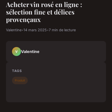
Acheter vin rosé en ligne :
sélection fine et délices
provençaux
Valentine
•
14 mars 2025
•
7 min de lecture
Valentine
V
TAGS
Produit