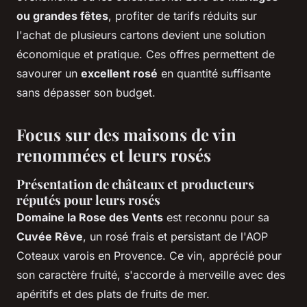
ou grandes fêtes
, profiter de tarifs réduits sur
l'achat de plusieurs cartons devient une solution
économique et pratique. Ces offres permettent de
savourer un
excellent rosé
en quantité suffisante
sans dépasser son budget.
Focus sur des maisons de vin
renommées et leurs rosés
Présentation de châteaux et producteurs
réputés pour leurs rosés
Domaine la Rose des Vents
est reconnu pour sa
Cuvée Rêve
, un rosé frais et persistant de l'AOP
Coteaux varois en Provence. Ce vin, apprécié pour
son caractère fruité, s'accorde à merveille avec des
apéritifs et des plats de fruits de mer.