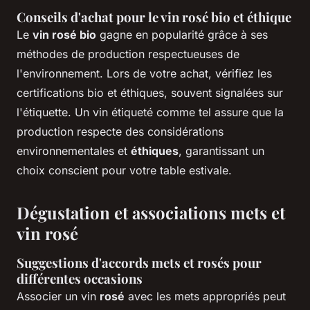
Conseils d'achat pour le vin rosé bio et éthique
Le
vin rosé bio
gagne en popularité grâce à ses
méthodes de production respectueuses de
l'environnement. Lors de votre achat, vérifiez les
certifications bio et éthiques, souvent signalées sur
l'étiquette. Un vin étiqueté comme tel assure que la
production respecte des considérations
environnementales et
éthiques
, garantissant un
choix conscient pour votre table estivale.
Dégustation et associations mets et
vin rosé
Suggestions d'accords mets et rosés pour
différentes occasions
Associer un vin
rosé
avec les mets appropriés peut