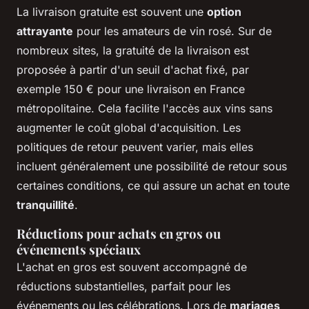
La livraison gratuite est souvent une
option
attrayante
pour les amateurs de vin rosé. Sur de
nombreux sites, la gratuité de la livraison est
proposée à partir d'un seuil d'achat fixé, par
exemple 150 € pour une livraison en France
métropolitaine. Cela facilite l'accès aux vins sans
augmenter le coût global d'acquisition. Les
politiques de retour peuvent varier, mais elles
incluent généralement une possibilité de retour sous
certaines conditions, ce qui assure un achat en toute
tranquillité
.
Réductions pour achats en gros ou
événements spéciaux
L'achat en gros est souvent accompagné de
réductions substantielles, parfait pour les
événements ou les célébrations. Lors de
mariages