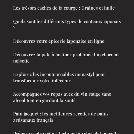
Les trésors cachés de la courge : Graines et huile
Quels sont les différents types de couteaux japonais
?
Découvrez votre épicerie japonaise en ligne
Découvrez la pâte à tartiner protéinée bio chocolat
noisette
Explorez les incontournables menastyl pour
transformer votre intérieur
Accompagnez vos repas avec du vin rouge sans
alcool tout en gardant la santé
Pain jacquet : les meilleures recettes de pains
artisanaux français
Préparez votre pâte à tartiner bio chocolat noisette