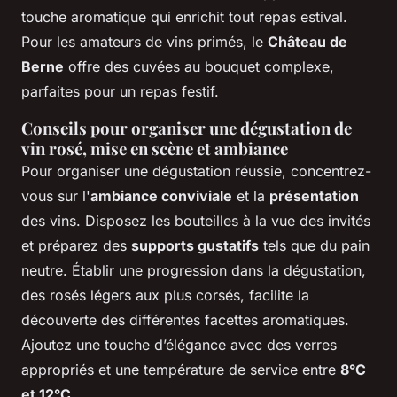
touche aromatique qui enrichit tout repas estival.
Pour les amateurs de vins primés, le
Château de
Berne
offre des cuvées au bouquet complexe,
parfaites pour un repas festif.
Conseils pour organiser une dégustation de
vin rosé, mise en scène et ambiance
Pour organiser une dégustation réussie, concentrez-
vous sur l'
ambiance conviviale
et la
présentation
des vins. Disposez les bouteilles à la vue des invités
et préparez des
supports gustatifs
tels que du pain
neutre. Établir une progression dans la dégustation,
des rosés légers aux plus corsés, facilite la
découverte des différentes facettes aromatiques.
Ajoutez une touche d’élégance avec des verres
appropriés et une température de service entre
8°C
et 12°C
.