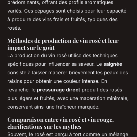
prédominants, offrant des profils aromatiques
variés. Ces cépages sont choisis pour leur capacité
à produire des vins frais et fruités, typiques des
rosés.
Méthodes de production de vin rosé et leur
impact sur le goût
La production du vin rosé utilise des techniques
spécifiques pour influencer sa saveur. Le
saignée
consiste à laisser macérer brièvement les peaux des
raisins pour obtenir une couleur intense. En
revanche, le
pressurage direct
produit des rosés
plus légers et fruités, avec une macération minimale,
conservant ainsi une fraîcheur marquée.
Comparaison entre vin rosé et vin rouge,
clarifications sur les mythes
Souvent, le rosé est perçu à tort comme un mélange