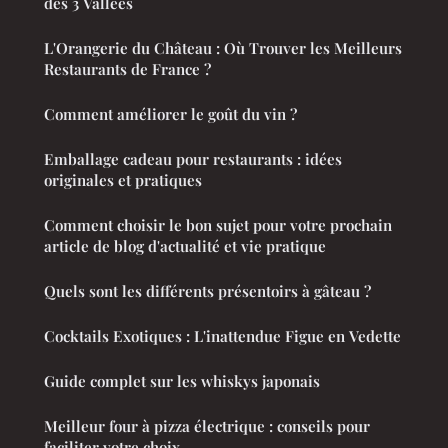
des 3 Vallées
L'Orangerie du Château : Où Trouver les Meilleurs
Restaurants de France ?
Comment améliorer le goût du vin ?
Emballage cadeau pour restaurants : idées
originales et pratiques
Comment choisir le bon sujet pour votre prochain
article de blog d'actualité et vie pratique
Quels sont les différents présentoirs à gâteau ?
Cocktails Exotiques : L'inattendue Figue en Vedette
Guide complet sur les whiskys japonais
Meilleur four à pizza électrique : conseils pour
faciliter votre choix