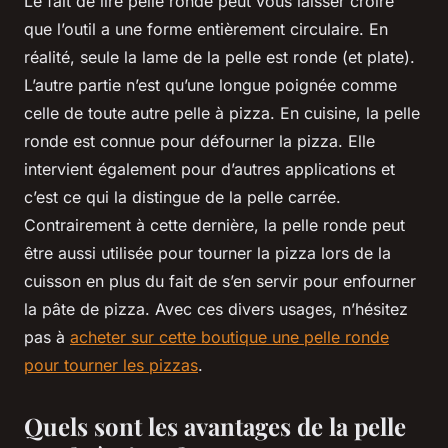
Le fait de lire pelle ronde peut vous laisser croire
que l’outil a une forme entièrement circulaire. En
réalité, seule la lame de la pelle est ronde (et plate).
L’autre partie n’est qu’une longue poignée comme
celle de toute autre pelle à pizza. En cuisine, la pelle
ronde est connue pour défourner la pizza. Elle
intervient également pour d’autres applications et
c’est ce qui la distingue de la pelle carrée.
Contrairement à cette dernière, la pelle ronde peut
être aussi utilisée pour tourner la pizza lors de la
cuisson en plus du fait de s’en servir pour enfourner
la pâte de pizza. Avec ces divers usages, n’hésitez
pas à
acheter sur cette boutique une pelle ronde
pour tourner les pizzas
.
Quels sont les avantages de la pelle