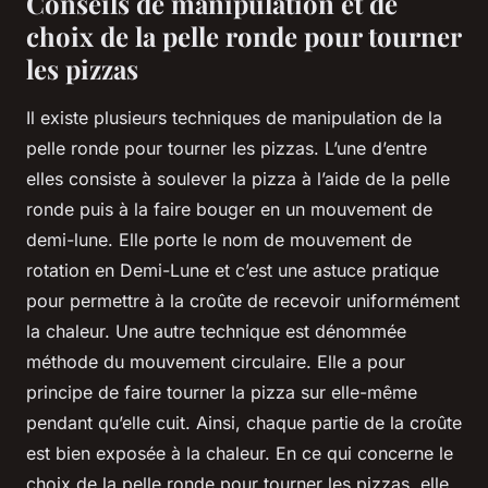
Conseils de manipulation et de
choix de la pelle ronde pour tourner
les pizzas
Il existe plusieurs techniques de manipulation de la
pelle ronde pour tourner les pizzas. L’une d’entre
elles consiste à soulever la pizza à l’aide de la pelle
ronde puis à la faire bouger en un mouvement de
demi-lune. Elle porte le nom de mouvement de
rotation en Demi-Lune et c’est une astuce pratique
pour permettre à la croûte de recevoir uniformément
la chaleur. Une autre technique est dénommée
méthode du mouvement circulaire. Elle a pour
principe de faire tourner la pizza sur elle-même
pendant qu’elle cuit. Ainsi, chaque partie de la croûte
est bien exposée à la chaleur. En ce qui concerne le
choix de la pelle ronde pour tourner les pizzas, elle