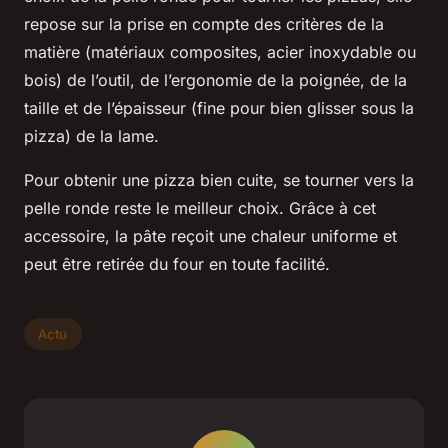
repose sur la prise en compte des critères de la
matière (matériaux composites, acier inoxydable ou
bois) de l’outil, de l’ergonomie de la poignée, de la
taille et de l’épaisseur (fine pour bien glisser sous la
pizza) de la lame.
Pour obtenir une pizza bien cuite, se tourner vers la
pelle ronde reste le meilleur choix. Grâce à cet
accessoire, la pâte reçoit une chaleur uniforme et
peut être retirée du four en toute facilité.
Actu