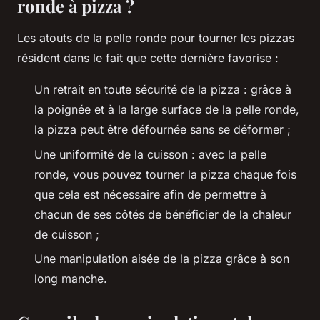
ronde à pizza ?
Les atouts de la pelle ronde pour tourner les pizzas
résident dans le fait que cette dernière favorise :
Un retrait en toute sécurité de la pizza : grâce à
la poignée et à la large surface de la pelle ronde,
la pizza peut être défournée sans se déformer ;
Une uniformité de la cuisson : avec la pelle
ronde, vous pouvez tourner la pizza chaque fois
que cela est nécessaire afin de permettre à
chacun de ses côtés de bénéficier de la chaleur
de cuisson ;
Une manipulation aisée de la pizza grâce à son
long manche.