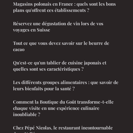
Magasins polonais en France : quels sont les bons
plans qu'offrent ces établissements ?
Réservez une dégustation de vin lors de vos
voyages en Suisse
Tout ce que vous devez savoir sur le beurre de
cacao
Qu'est-ce qu'un tablier de cuisine japonais et
quelles sont ses caractéristiques ?
Les différents groupes alimentaires : que savoir de
leurs bienfaits pour la santé ?
Comment la Boutique du Goût transforme-t-elle
chaque visite en une expérience culinaire
inoubliable ?
Chez Pépé Nicolas, le restaurant incontournable