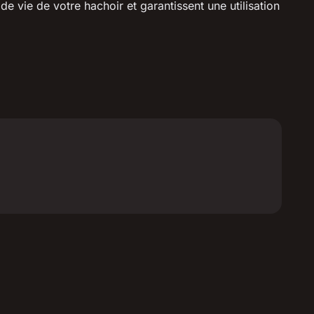
e vie de votre hachoir et garantissent une utilisation