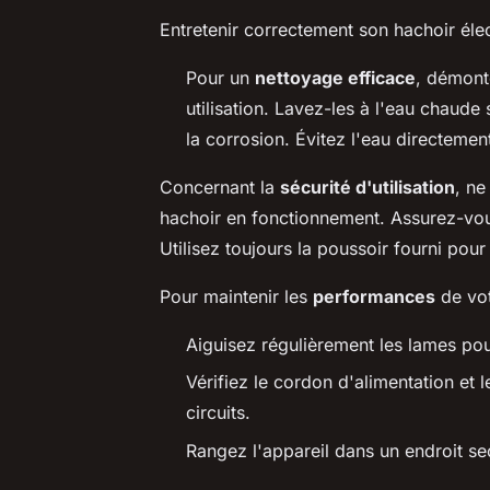
Entretenir correctement son hachoir élec
Pour un
nettoyage efficace
, démont
utilisation. Lavez-les à l'eau chaud
la corrosion. Évitez l'eau directemen
Concernant la
sécurité d'utilisation
, ne
hachoir en fonctionnement. Assurez-vous
Utilisez toujours la poussoir fourni pour 
Pour maintenir les
performances
de vot
Aiguisez régulièrement les lames po
Vérifiez le cordon d'alimentation et 
circuits.
Rangez l'appareil dans un endroit sec