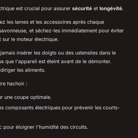
trique est crucial pour assurer
sécurité
et
longévité
.
ez les lames et les accessoires après chaque
e savonneuse, et séchez-les immédiatement pour éviter
t sur le moteur électrique.
 jamais insérer les doigts ou des ustensiles dans le
 que l'appareil est éteint avant de le démonter.
diriger les aliments.
re hachoir :
ur une coupe optimale.
les composants électriques pour prévenir les courts-
 pour éloigner l'humidité des circuits.