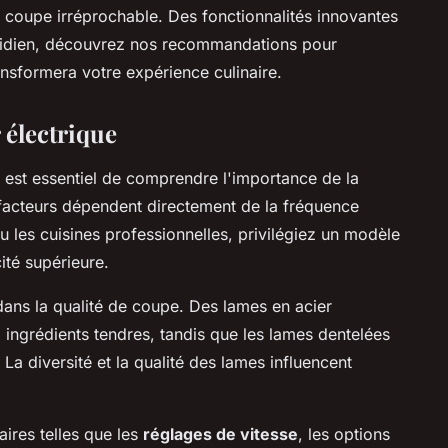
e coupe irréprochable. Des fonctionnalités innovantes
uotidien, découvrez nos recommandations pour
ransformera votre expérience culinaire.
 électrique
il est essentiel de comprendre l'importance de la
facteurs dépendent directement de la fréquence
u les cuisines professionnelles, privilégiez un modèle
ité supérieure.
ans la qualité de coupe. Des lames en acier
ingrédients tendres, tandis que les lames dentelées
 La diversité et la qualité des lames influencent
aires telles que les
réglages de vitesse
, les options