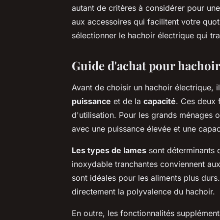
autant de critères à considérer pour un
aux accessoires qui facilitent votre q
sélectionner le hachoir électrique qui t
Guide d'achat pour hachoir
Avant de choisir un hachoir électrique, 
puissance
et de la
capacité
. Ces deux 
d'utilisation. Pour les grands ménages o
avec une puissance élevée et une capac
Les types de lames
sont déterminants d
inoxydable tranchantes conviennent aux 
sont idéales pour les aliments plus durs.
directement la polyvalence du hachoir.
En outre, les fonctionnalités supplément