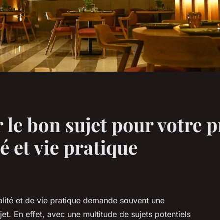
le bon sujet pour votre p
é et vie pratique
ualité et de vie pratique demande souvent une
et. En effet, avec une multitude de sujets potentiels