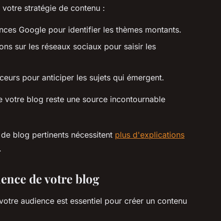
 votre stratégie de contenu :
nces Google pour identifier les thèmes montants.
ons sur les réseaux sociaux pour saisir les
ceurs pour anticiper les sujets qui émergent.
ue votre blog reste une source incontournable
 de blog pertinents nécessitent
plus d'explications
.
ence de votre blog
otre audience est essentiel pour créer un contenu