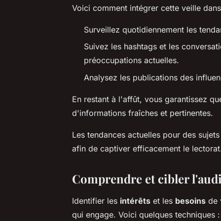
Voici comment intégrer cette veille dans
Surveillez quotidiennement les tenda
Suivez les hashtags et les conversati
préoccupations actuelles.
Analysez les publications des influen
En restant à l'affût, vous garantissez q
d'informations fraîches et pertinentes.
Les tendances actuelles pour des sujets
afin de captiver efficacement le lectorat
Comprendre et cibler l'audi
Identifier les
intérêts
et les
besoins
de v
qui engage. Voici quelques techniques :