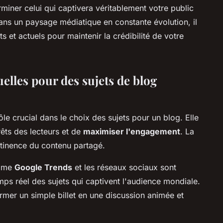
terminer celui qui captivera véritablement votre public
 dans un paysage médiatique en constante évolution, il
ts et actuels pour maintenir la crédibilité de votre
uelles pour des sujets de blog
le crucial dans le choix des sujets pour un blog. Elle
rêts des lecteurs et de
maximiser l'engagement
. La
tinence du contenu partagé.
omme
Google Trends
et les réseaux sociaux sont
emps réel des sujets qui captivent l'audience mondiale.
rmer un simple billet en une discussion animée et