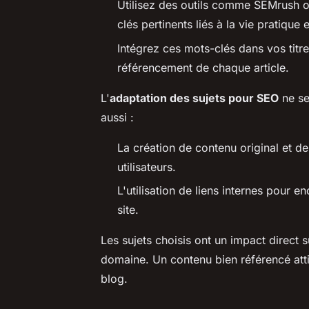
Utilisez des outils comme SEMrush 
clés pertinents liés à la vie pratique e
Intégrez ces mots-clés dans vos titre
référencement de chaque article.
L'
adaptation des sujets pour SEO
ne se
aussi :
La création de contenu original et d
utilisateurs.
L'utilisation de liens internes pour 
site.
Les sujets choisis ont un impact direct s
domaine. Un contenu bien référencé attire
blog.