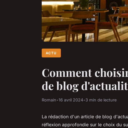
ACTU
Comment choisir 
de blog d'actualit
Romain
•
16 avril 2024
•
3 min de lecture
La rédaction d'un article de blog d'act
réflexion approfondie sur le choix du suj