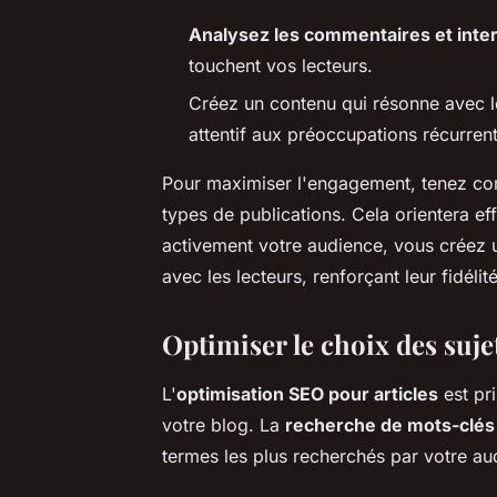
Analysez les commentaires et inte
touchent vos lecteurs.
Créez un contenu qui résonne avec 
attentif aux préoccupations récurren
Pour maximiser l'engagement, tenez com
types de publications. Cela orientera ef
activement votre audience, vous créez
avec les lecteurs, renforçant leur fidélit
Optimiser le choix des suje
L'
optimisation SEO pour articles
est pri
votre blog. La
recherche de mots-clés
termes les plus recherchés par votre aud