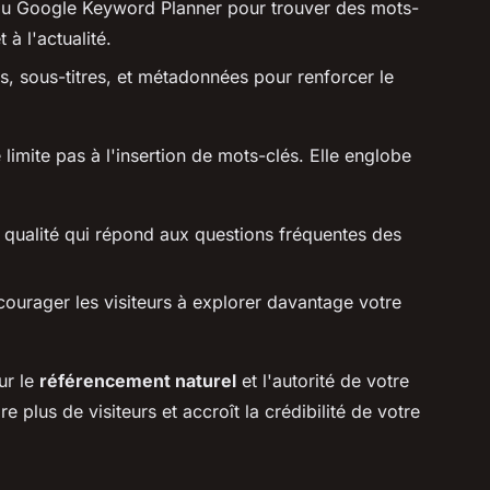
ou Google Keyword Planner pour trouver des mots-
t à l'actualité.
s, sous-titres, et métadonnées pour renforcer le
 limite pas à l'insertion de mots-clés. Elle englobe
e qualité qui répond aux questions fréquentes des
encourager les visiteurs à explorer davantage votre
ur le
référencement naturel
et l'autorité de votre
 plus de visiteurs et accroît la crédibilité de votre