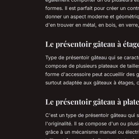
formes. Il est parfait pour créer un co
donner un aspect moderne et géométriqu
d'en trouver en métal, en bois, en verre
Le présentoir gâteau à étag
Type de présentoir gâteau qui se caracté
compose de plusieurs plateaux de taille
forme d'accessoire peut accueillir des gâ
surtout adaptée aux gâteaux à étages,
Le présentoir gâteau à plat
C'est un type de présentoir gâteau qui s
l'originalité. Il se compose d'un ou plu
grâce à un mécanisme manuel ou électriq