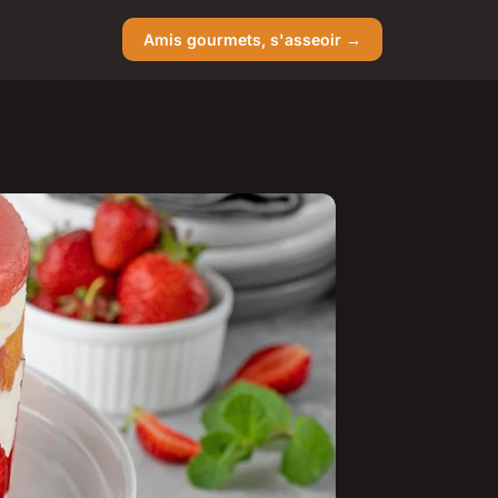
Amis gourmets, s'asseoir →