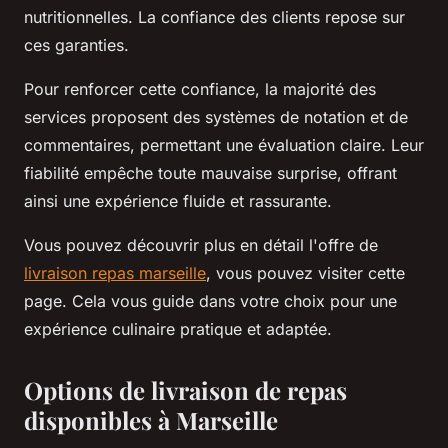
nutritionnelles. La confiance des clients repose sur
ces garanties.
Pour renforcer cette confiance, la majorité des
services proposent des systèmes de notation et de
commentaires, permettant une évaluation claire. Leur
fiabilité empêche toute mauvaise surprise, offrant
ainsi une expérience fluide et rassurante.
Vous pouvez découvrir plus en détail l'offre de
livraison repas marseille
, vous pouvez visiter cette
page. Cela vous guide dans votre choix pour une
expérience culinaire pratique et adaptée.
Options de livraison de repas
disponibles à Marseille