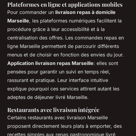
Plateformes en ligne et applications mobiles
Pour commander un
livraison repas à domicile
Marseille
, les plateformes numériques facilitent la
procédure grâce à leur accessibilité et à la
centralisation des offres. Les commandes repas en
ligne Marseille permettent de parcourir différents
menus et de choisir en fonction des envies du jour.
Application livraison repas Marseille
: elles sont
pensées pour garantir un suivi en temps réel,
rassurant et pratique. Leur interface intuitive
explique pourquoi ces services attirent autant les
adeptes de déjeuner livré Marseille.
Restaurants avec livraison intégrée
Certains restaurants avec livraison Marseille
proposent directement leurs plats à emporter, des
recettes simples aux repas gastronomique livré