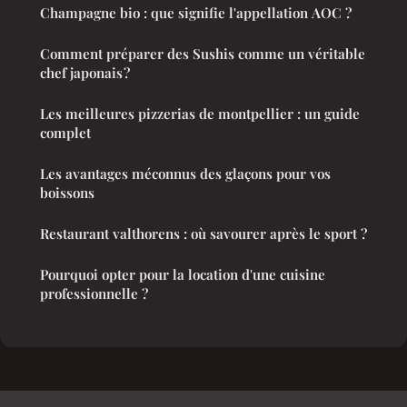
Champagne bio : que signifie l'appellation AOC ?
Comment préparer des Sushis comme un véritable
chef japonais ?
Les meilleures pizzerias de montpellier : un guide
complet
Les avantages méconnus des glaçons pour vos
boissons
Restaurant valthorens : où savourer après le sport ?
Pourquoi opter pour la location d'une cuisine
professionnelle ?