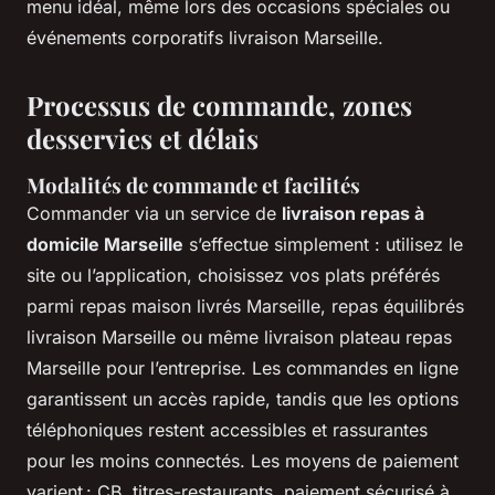
menu idéal, même lors des occasions spéciales ou
événements corporatifs livraison Marseille.
Processus de commande, zones
desservies et délais
Modalités de commande et facilités
Commander via un service de
livraison repas à
domicile Marseille
s’effectue simplement : utilisez le
site ou l’application, choisissez vos plats préférés
parmi repas maison livrés Marseille, repas équilibrés
livraison Marseille ou même livraison plateau repas
Marseille pour l’entreprise. Les commandes en ligne
garantissent un accès rapide, tandis que les options
téléphoniques restent accessibles et rassurantes
pour les moins connectés. Les moyens de paiement
varient : CB, titres-restaurants, paiement sécurisé à