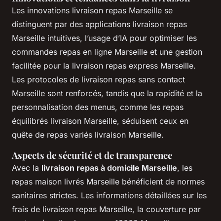
Les innovations livraison repas Marseille se
distinguent par des applications livraison repas
Marseille intuitives, l’usage d’IA pour optimiser les
commandes repas en ligne Marseille et une gestion
facilitée pour la livraison repas express Marseille.
Les protocoles de livraison repas sans contact
Marseille sont renforcés, tandis que la rapidité et la
personnalisation des menus, comme les repas
équilibrés livraison Marseille, séduisent ceux en
quête de repas variés livraison Marseille.
Aspects de sécurité et de transparence
Avec la
livraison repas à domicile Marseille
, les
repas maison livrés Marseille bénéficient de normes
sanitaires strictes. Les informations détaillées sur les
frais de livraison repas Marseille, la couverture par