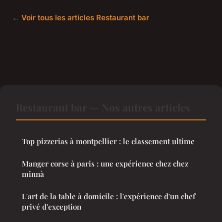
← Voir tous les articles Restaurant bar
Restaurant bar — Nos autres articles
Top pizzerias à montpellier : le classement ultime
Manger corse à paris : une expérience chez chez
minnà
L'art de la table à domicile : l'expérience d'un chef
privé d'exception