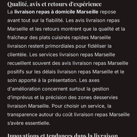
Qualité, avis et retours d'expérience
La
livraison repas à domicile Marseille
repose
avant tout sur la fiabilité. Les avis livraison repas
Marseille et les retours montrent que la qualité et la
fraîcheur des plats cuisinés rapides Marseille
livraison restent primordiales pour fidéliser la
clientèle. Les services livraison repas Marseille
recueillent souvent des avis livraison repas Marseille
positifs sur les délais livraison repas Marseille et le
soin apporté à la présentation. Les axes
d'amélioration concernent surtout la gestion
d’imprévus et la précision des zones desservies
livraison Marseille. Pour choisir un service, la
transparence autour du coût livraison repas Marseille
s’avère essentielle.
Innovations et tendances dans la livraison