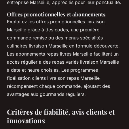
entreprise Marseille, appréciés pour leur ponctualité.
Offres promotionnelles et abonnements
Exploitez les offres promotionnelles livraison
Marseille grâce à des codes, une première
commande remise ou des menus spécialités
culinaires livraison Marseille en formule découverte.
Les abonnements repas livrés Marseille facilitent un
accès régulier à des repas variés livraison Marseille
à date et heure choisies. Les programmes
fidélisation clients livraison repas Marseille
récompensent chaque commande, ajoutant des
avantages aux gourmands réguliers.
Critères de fiabilité, avis clients et
innovations