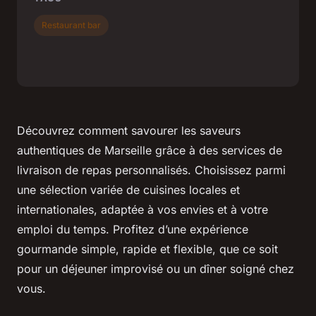
Restaurant bar
Découvrez comment savourer les saveurs
authentiques de Marseille grâce à des services de
livraison de repas personnalisés. Choisissez parmi
une sélection variée de cuisines locales et
internationales, adaptée à vos envies et à votre
emploi du temps. Profitez d’une expérience
gourmande simple, rapide et flexible, que ce soit
pour un déjeuner improvisé ou un dîner soigné chez
vous.