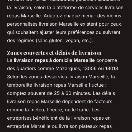
la livraison, selon la plateforme de services livraison
repas Marseille. Adaptez chaque menu : des menus
personnalisés livraison Marseille existent pour ceux
qui souhaitent ajuster leurs préférences ou suivrent
des régimes (sans gluten, vegan, etc.).
Zones couvertes et délais de livraison
La
livraison repas à domicile Marseille
concerne
des quartiers comme Mazargues, 13006 ou 13013.
Selon les zones desservies livraison Marseille, la
temporalité livraison repas Marseille fluctue :
comptez souvent de 25 à 60 minutes. Les délais
livraison repas Marseille dépendent de facteurs
comme la météo, l’heure, ou le trafic. Les
entreprises bénéficient de la livraison repas en
entreprise Marseille ou livraison plateaux repas