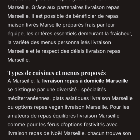
Marseille. Grâce aux partenaires livraison repas
Marseille, il est possible de bénéficier de repas
maison livrés Marseille préparés frais par leur
équipe, les critères essentiels demeurant la fraîcheur,
la variété des menus personnalisés livraison
Marseille et le respect des délais livraison repas
Marseille.
Types de cuisines et menus proposés
À Marseille, la
livraison repas à domicile Marseille
se distingue par une diversité : spécialités
méditerranéennes, plats asiatiques livraison Marseille
ou options repas vegan livraison Marseille. Pour les
amateurs de repas équilibrés livraison Marseille
comme pour les férus d’options festivités avec
livraison repas de Noël Marseille, chacun trouve son