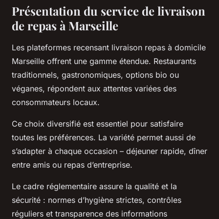
Présentation du service de livraison
de repas à Marseille
Les plateformes recensant livraison repas à domicile
Marseille offrent une gamme étendue. Restaurants
traditionnels, gastronomiques, options bio ou
véganes, répondent aux attentes variées des
consommateurs locaux.
Ce choix diversifié est essentiel pour satisfaire
toutes les préférences. La variété permet aussi de
s’adapter à chaque occasion – déjeuner rapide, dîner
entre amis ou repas d’entreprise.
Le cadre réglementaire assure la qualité et la
sécurité : normes d’hygiène strictes, contrôles
réguliers et transparence des informations