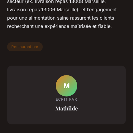
secteur (ex. livraison repas 13008 Marseille,
livraison repas 13006 Marseille), et l’engagement
pour une alimentation saine rassurent les clients
recherchant une expérience maîtrisée et fiable.
Restaurant bar
M
ECRIT PAR
Mathilde