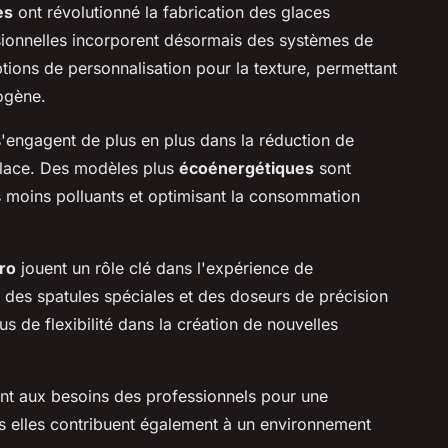
es
ont révolutionné la fabrication des glaces
ssionnelles incorporent désormais des systèmes de
tions de personnalisation pour la texture, permettant
ogène.
s'engagent de plus en plus dans la réduction de
glace. Des modèles plus
écoénergétiques
sont
ts moins polluants et optimisant la consommation
pro
jouent un rôle clé dans l'expérience de
 des spatules spéciales et des doseurs de précision
lus de flexibilité dans la création de nouvelles
nt aux besoins des professionnels pour une
s elles contribuent également à un environnement