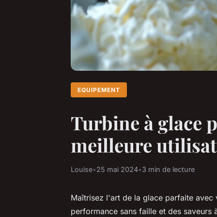
EQUIPEMENT
Turbine à glace p
meilleure utilisa
Louise
•
25 mai 2024
•
3 min de lecture
Maîtrisez l'art de la glace parfaite avec
performance sans faille et des saveurs 