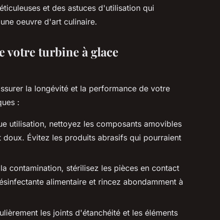
iculeuses et des astuces d'utilisation qui
une oeuvre d'art culinaire.
e votre turbine à glace
assurer la longévité et la performance de votre
ques :
e utilisation, nettoyez les composants amovibles
 doux. Évitez les produits abrasifs qui pourraient
 la contamination, stérilisez les pièces en contact
 désinfectante alimentaire et rincez abondamment à
ulièrement les joints d'étanchéité et les éléments