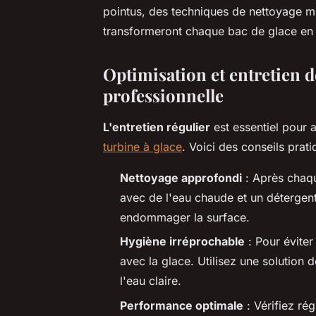
pointus, des techniques de nettoyage mét
transformeront chaque bac de glace en 
Optimisation et entretien d
professionnelle
L'entretien régulier
est essentiel pour 
turbine à glace
. Voici des conseils prati
Nettoyage approfondi
: Après chaqu
avec de l'eau chaude et un détergent
endommager la surface.
Hygiène irréprochable
: Pour éviter
avec la glace. Utilisez une solution
l'eau claire.
Performance optimale
: Vérifiez rég