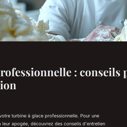
rofessionnelle : conseils
tion
 votre turbine à glace professionnelle. Pour une
à leur apogée, découvrez des conseils d'entretien