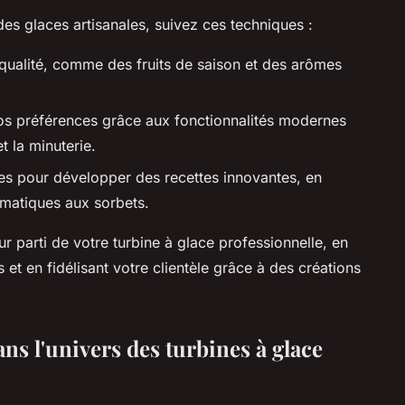
es glaces artisanales, suivez ces techniques :
 qualité, comme des fruits de saison et des arômes
vos préférences grâce aux fonctionnalités modernes
t la minuterie.
res pour développer des recettes innovantes, en
matiques aux sorbets.
ur parti de votre turbine à glace professionnelle, en
 et en fidélisant votre clientèle grâce à des créations
ns l'univers des turbines à glace