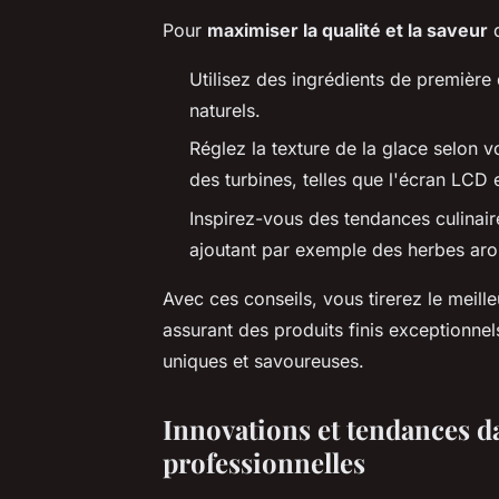
Pour
maximiser la qualité et la saveur
d
Utilisez des ingrédients de première
naturels.
Réglez la texture de la glace selon 
des turbines, telles que l'écran LCD e
Inspirez-vous des tendances culinai
ajoutant par exemple des herbes aro
Avec ces conseils, vous tirerez le meille
assurant des produits finis exceptionnels
uniques et savoureuses.
Innovations et tendances da
professionnelles